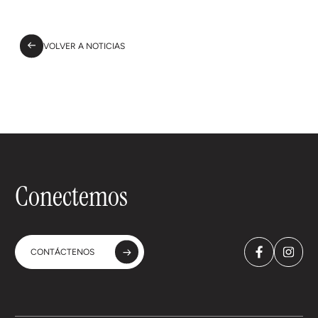
VOLVER A NOTICIAS
Conectemos
CONTÁCTENOS