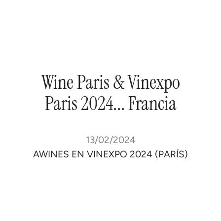
Wine
Paris
&
Vinexpo
Paris
2024...
Francia
13/02/2024
AWINES EN VINEXPO 2024 (PARÍS)